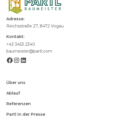
Adresse:
Reichsstraße 27, 8472 Vogau
Kontakt:
+43 3453 2340
baumeister@partl.com
Über uns
Ablauf
Referenzen
Partl in der Presse