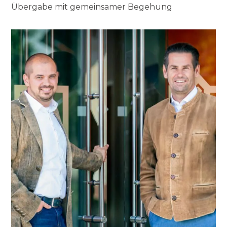
Übergabe mit gemeinsamer Begehung