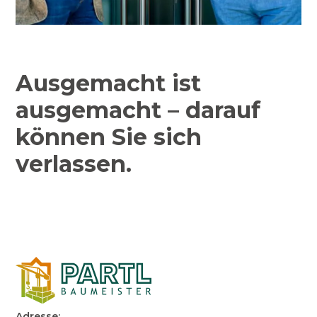
Ausgemacht ist
ausgemacht – darauf
können Sie sich
verlassen.
Adresse: