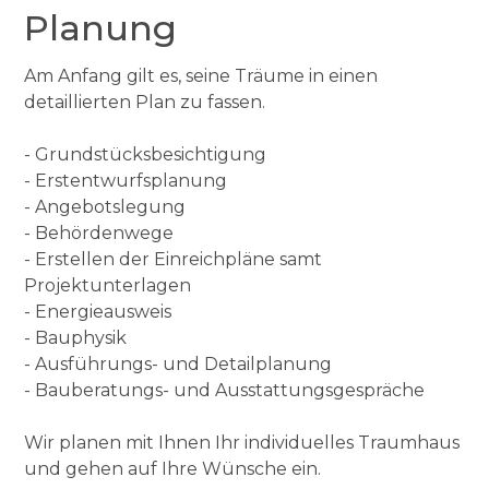
Planung
Am Anfang gilt es, seine Träume in einen
detaillierten Plan zu fassen.
- Grundstücksbesichtigung
- Erstentwurfsplanung
- Angebotslegung
- Behördenwege
- Erstellen der Einreichpläne samt
Projektunterlagen
- Energieausweis
- Bauphysik
- Ausführungs- und Detailplanung
- Bauberatungs- und Ausstattungsgespräche
Wir planen mit Ihnen Ihr individuelles Traumhaus
und gehen auf Ihre Wünsche ein.