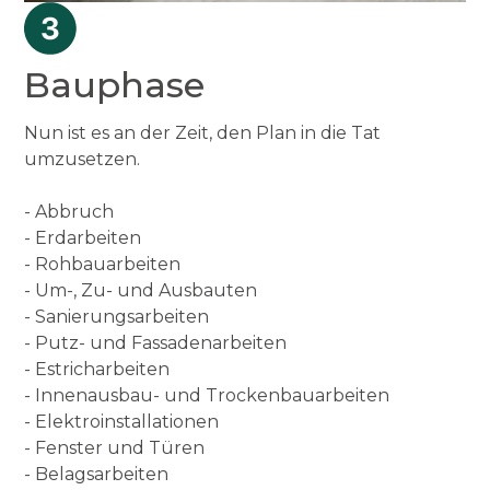
Bauphase
Nun ist es an der Zeit, den Plan in die Tat
umzusetzen.
- Abbruch
- Erdarbeiten
- Rohbauarbeiten
- Um-, Zu- und Ausbauten
- Sanierungsarbeiten
- Putz- und Fassadenarbeiten
- Estricharbeiten
- Innenausbau- und Trockenbauarbeiten
- Elektroinstallationen
- Fenster und Türen
- Belagsarbeiten