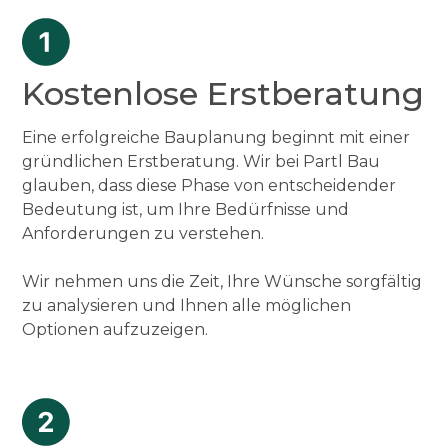
Kostenlose Erstberatung
Eine erfolgreiche Bauplanung beginnt mit einer
gründlichen Erstberatung. Wir bei Partl Bau
glauben, dass diese Phase von entscheidender
Bedeutung ist, um Ihre Bedürfnisse und
Anforderungen zu verstehen.
Wir nehmen uns die Zeit, Ihre Wünsche sorgfältig
zu analysieren und Ihnen alle möglichen
Optionen aufzuzeigen.