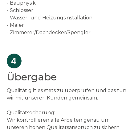
- Bauphysik
- Schlosser
- Wasser- und Heizungsinstallation
- Maler
- Zimmerer/Dachdecker/Spengler
Übergabe
Qualität gilt es stets zu überprüfen und das tun
wir mit unseren Kunden gemeinsam.
Qualitätssicherung:
Wir kontrollieren alle Arbeiten genau um
unseren hohen Qualitätsanspruch zu sichern