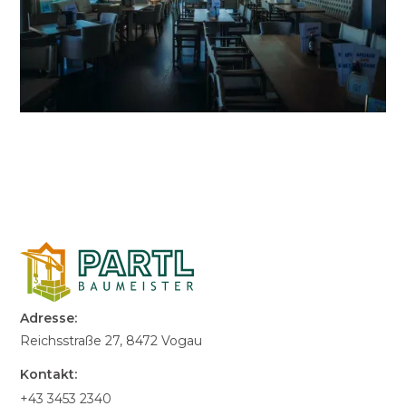
Adresse:
Reichsstraße 27, 8472 Vogau
Kontakt:
+43 3453 2340