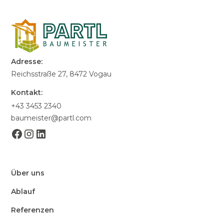
Adresse:
Reichsstraße 27, 8472 Vogau
Kontakt:
+43 3453 2340
baumeister@partl.com
Über uns
Ablauf
Referenzen