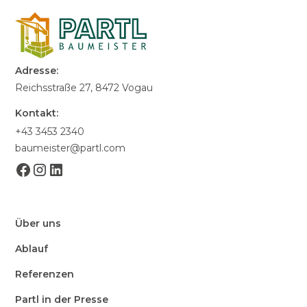
Adresse:
Reichsstraße 27, 8472 Vogau
Kontakt:
+43 3453 2340
baumeister@partl.com
Über uns
Ablauf
Referenzen
Partl in der Presse