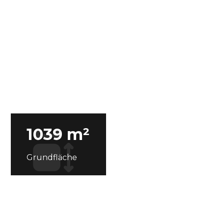
1039 m²
Grundfläche