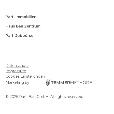
Partl Immobilien
Haus Bau Zentrum
Partl Jobbörse
Datenschutz
Impressum
Cookies Einstellungen
Marketing by
© 2025 Partl Bau GmbH. All rights reserved.