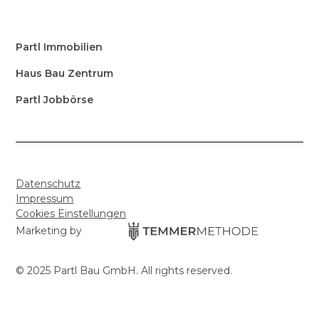
Partl Immobilien
Haus Bau Zentrum
Partl Jobbörse
Datenschutz
Impressum
Cookies Einstellungen
Marketing by
© 2025 Partl Bau GmbH. All rights reserved.