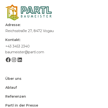
Adresse:
Reichsstraße 27, 8472 Vogau
Kontakt:
+43 3453 2340
baumeister@partl.com
Über uns
Ablauf
Referenzen
Partl in der Presse