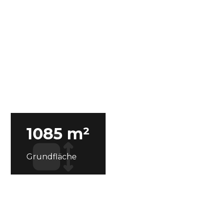
1085 m²
Grundfläche