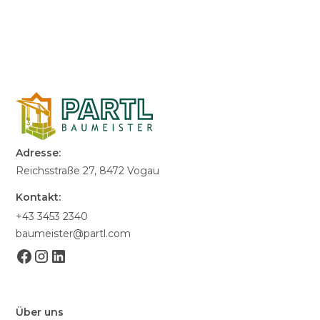
Adresse:
Reichsstraße 27, 8472 Vogau
Kontakt:
+43 3453 2340
baumeister@partl.com
Über uns