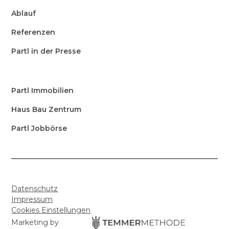
Ablauf
Referenzen
Partl in der Presse
Partl Immobilien
Haus Bau Zentrum
Partl Jobbörse
Datenschutz
Impressum
Cookies Einstellungen
Marketing by