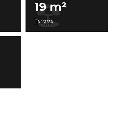
19 m²
Terrasse