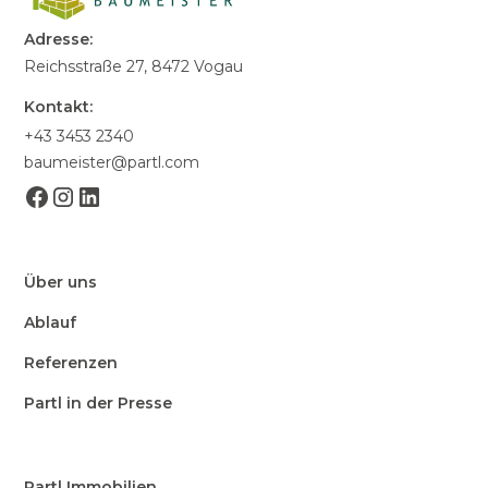
Adresse:
Reichsstraße 27, 8472 Vogau
Kontakt:
+43 3453 2340
baumeister@partl.com
Über uns
Ablauf
Referenzen
Partl in der Presse
Partl Immobilien