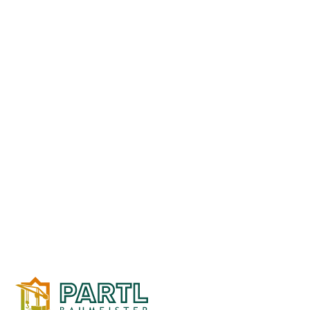
ZURÜCK ZUR ÜBERSICHT