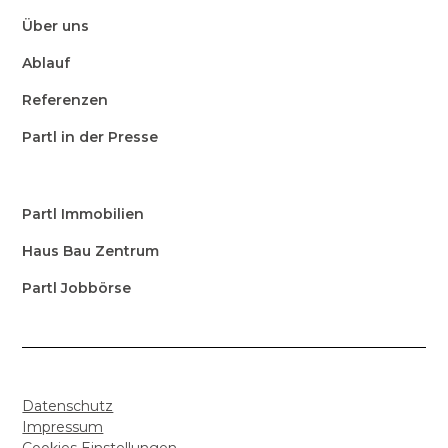
Über uns
Ablauf
Referenzen
Partl in der Presse
Partl Immobilien
Haus Bau Zentrum
Partl Jobbörse
Datenschutz
Impressum