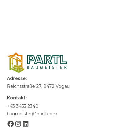
ZURÜCK ZUR ÜBERSICHT
Adresse:
Reichsstraße 27, 8472 Vogau
Kontakt:
+43 3453 2340
baumeister@partl.com